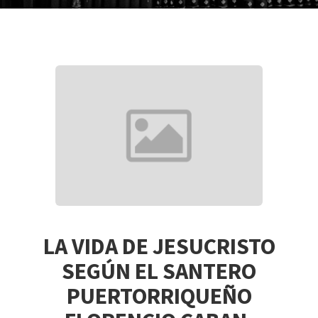
LA VIDA DE JESUCRISTO
SEGÚN EL SANTERO
PUERTORRIQUEÑO