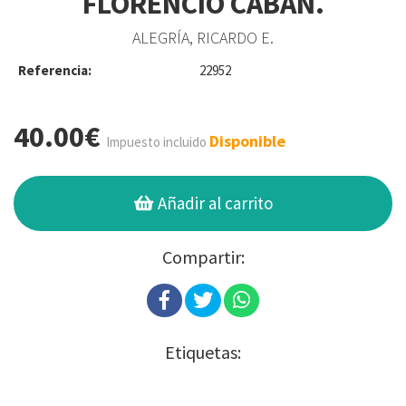
FLORENCIO CABAN.
ALEGRÍA, RICARDO E.
Referencia:
22952
40.00€
Disponible
Impuesto incluido
Añadir al carrito
Compartir:
Etiquetas: