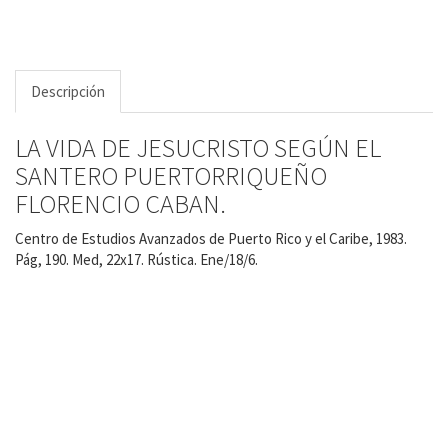
Descripción
LA VIDA DE JESUCRISTO SEGÚN EL
SANTERO PUERTORRIQUEÑO
FLORENCIO CABAN.
Centro de Estudios Avanzados de Puerto Rico y el Caribe, 1983.
Pág, 190. Med, 22x17. Rústica. Ene/18/6.