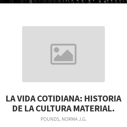
LA VIDA COTIDIANA: HISTORIA
DE LA CULTURA MATERIAL.
POUNDS, NORMA J.G.