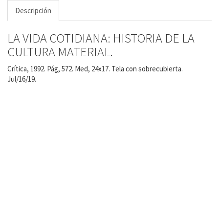
Descripción
LA VIDA COTIDIANA: HISTORIA DE LA
CULTURA MATERIAL.
Crítica, 1992. Pág, 572. Med, 24x17. Tela con sobrecubierta.
Jul/16/19.