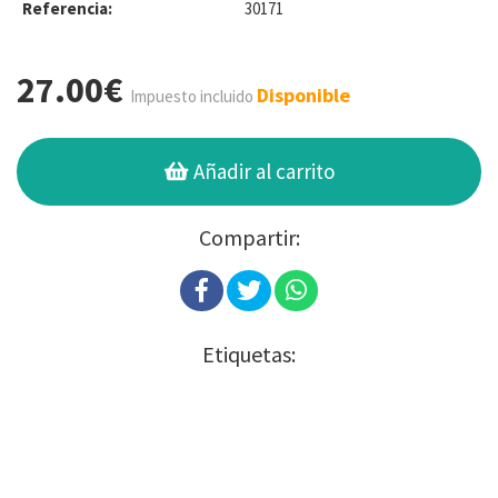
Referencia:
30171
27.00€
Disponible
Impuesto incluido
Añadir al carrito
Compartir:
Etiquetas: