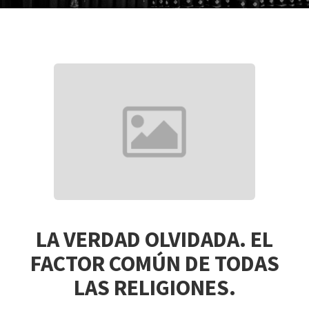
LA VERDAD OLVIDADA. EL
FACTOR COMÚN DE TODAS
LAS RELIGIONES.