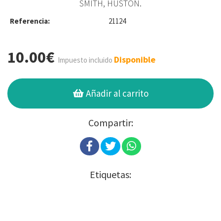
SMITH, HUSTON.
Referencia:
21124
10.00€
Disponible
Impuesto incluido
Añadir al carrito
Compartir:
Etiquetas: