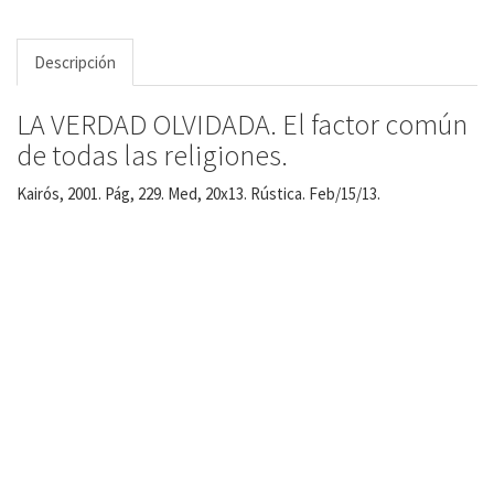
Descripción
LA VERDAD OLVIDADA. El factor común
de todas las religiones.
Kairós, 2001. Pág, 229. Med, 20x13. Rústica. Feb/15/13.