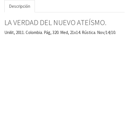
Descripción
LA VERDAD DEL NUEVO ATEÍSMO.
Unilit, 2011. Colombia. Pág, 320. Med, 21x14. Rústica. Nov/14/10.