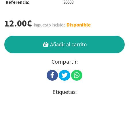
Referencia:
26668
12.00€
Disponible
Impuesto incluido
Añadir al carrito
Compartir:
Etiquetas: