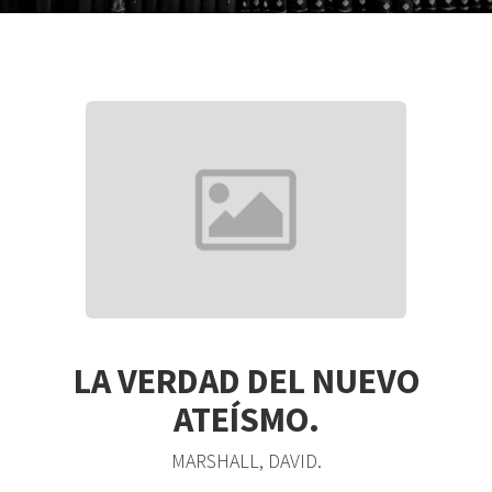
LA VERDAD DEL NUEVO
ATEÍSMO.
MARSHALL, DAVID.