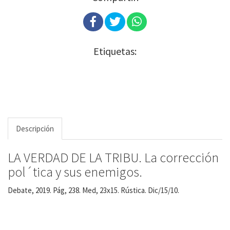
Etiquetas:
Descripción
LA VERDAD DE LA TRIBU. La corrección
pol´tica y sus enemigos.
Debate, 2019. Pág, 238. Med, 23x15. Rústica. Dic/15/10.