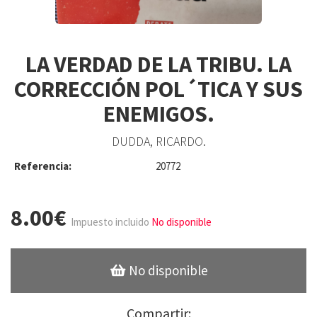
LA VERDAD DE LA TRIBU. LA
CORRECCIÓN POL´TICA Y SUS
ENEMIGOS.
DUDDA, RICARDO.
Referencia:
20772
8.00€
Impuesto incluido
No disponible
No disponible
Compartir: