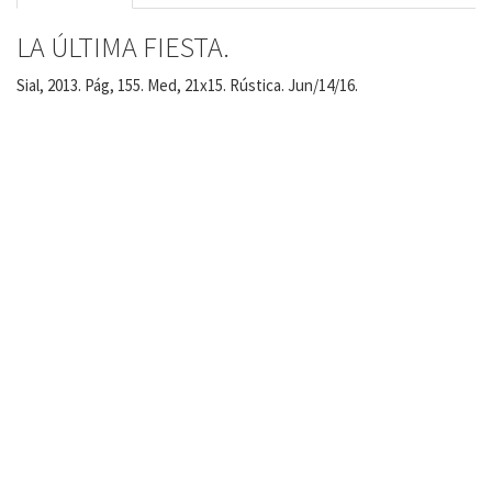
LA ÚLTIMA FIESTA.
Sial, 2013. Pág, 155. Med, 21x15. Rústica. Jun/14/16.