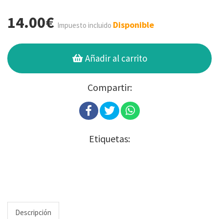
14.00€
Disponible
Impuesto incluido
Añadir al carrito
Compartir:
Etiquetas:
Descripción