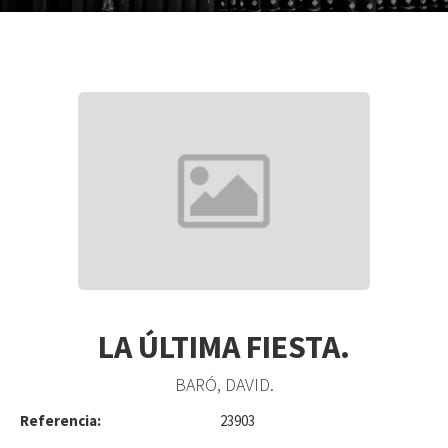
LA ÚLTIMA FIESTA.
BARÓ, DAVID.
Referencia:
23903