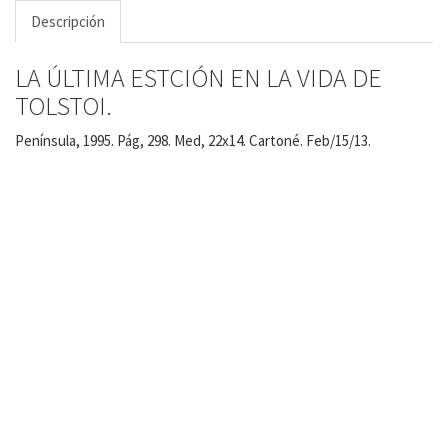
Descripción
LA ÚLTIMA ESTCIÓN EN LA VIDA DE
TOLSTOI.
Península, 1995. Pág, 298. Med, 22x14. Cartoné. Feb/15/13.