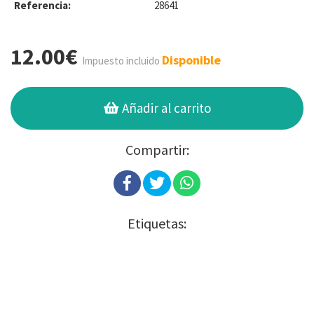
Referencia:
28641
12.00€
Disponible
Impuesto incluido
Añadir al carrito
Compartir:
Etiquetas: