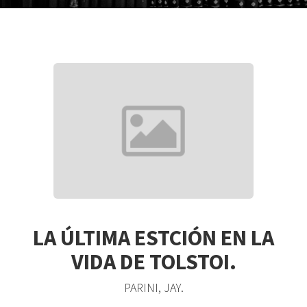
LA ÚLTIMA ESTCIÓN EN LA
VIDA DE TOLSTOI.
PARINI, JAY.