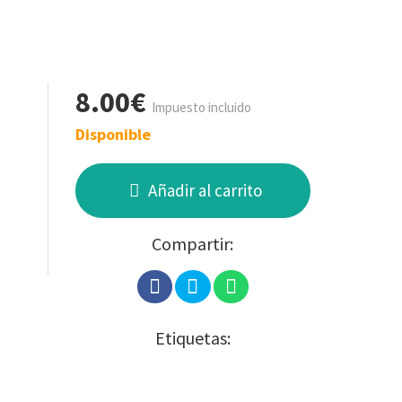
8.00€
Impuesto incluido
Disponible
Añadir al carrito
Compartir:
Etiquetas: