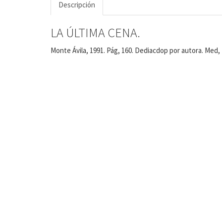
Descripción
LA ÚLTIMA CENA.
Monte Ávila, 1991. Pág, 160. Dediacdop por autora. Med, 