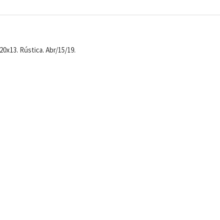
20x13. Rústica. Abr/15/19.