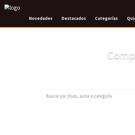
Novedades
Destacados
Categorías
Qui
Compr