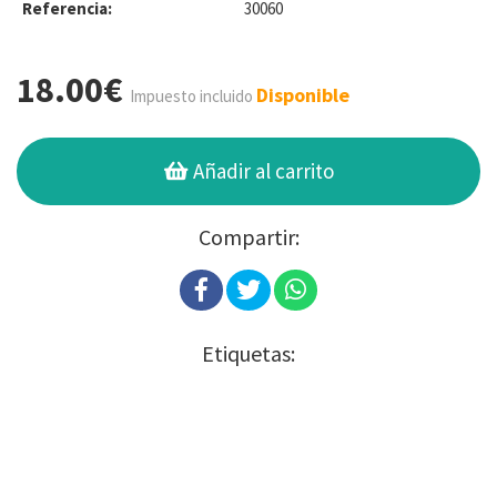
Referencia:
30060
18.00€
Disponible
Impuesto incluido
Añadir al carrito
Compartir:
Etiquetas: