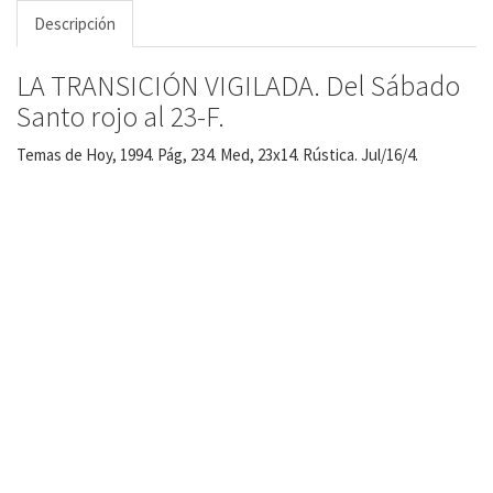
Descripción
LA TRANSICIÓN VIGILADA. Del Sábado
Santo rojo al 23-F.
Temas de Hoy, 1994. Pág, 234. Med, 23x14. Rústica. Jul/16/4.