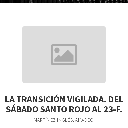
LA TRANSICIÓN VIGILADA. DEL
SÁBADO SANTO ROJO AL 23-F.
MARTÍNEZ INGLÉS, AMADEO.