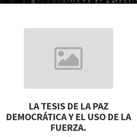
LA TESIS DE LA PAZ
DEMOCRÁTICA Y EL USO DE LA
FUERZA.