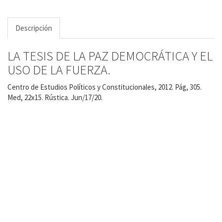
Descripción
LA TESIS DE LA PAZ DEMOCRÁTICA Y EL
USO DE LA FUERZA.
Centro de Estudios Políticos y Constitucionales, 2012. Pág, 305.
Med, 22x15. Rústica. Jun/17/20.