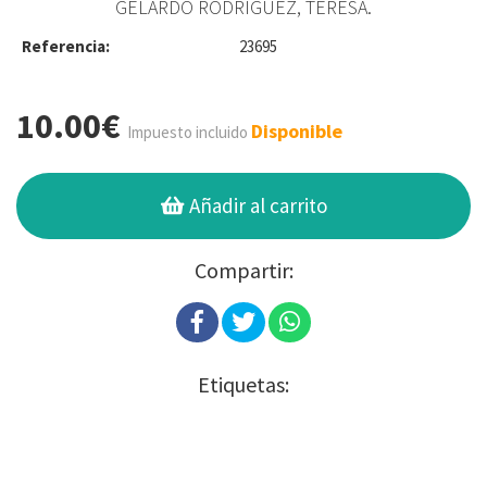
GELARDO RODRÍGUEZ, TERESA.
Referencia:
23695
10.00€
Disponible
Impuesto incluido
Añadir al carrito
Compartir:
Etiquetas: