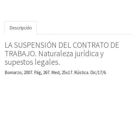
Descripción
LA SUSPENSIÓN DEL CONTRATO DE
TRABAJO. Naturaleza jurídica y
supestos legales.
Bomarzo, 2007. Pág, 267. Med, 25x17. Rústica. Dic/17/6.