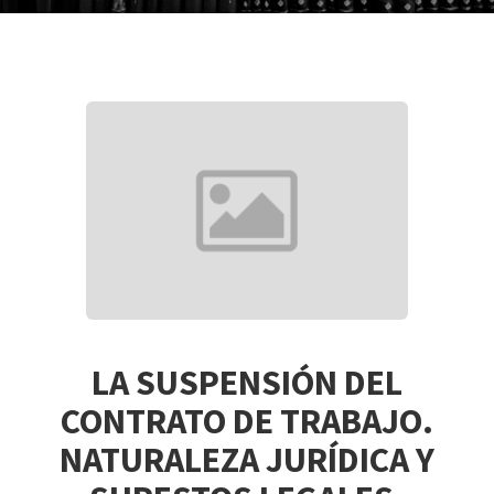
LA SUSPENSIÓN DEL
CONTRATO DE TRABAJO.
NATURALEZA JURÍDICA Y