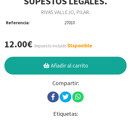
SUPESTOS LEGALES.
RIVAS VALLEJO, PILAR.
Referencia:
27010
12.00€
Disponible
Impuesto incluido
Añadir al carrito
Compartir:
Etiquetas: