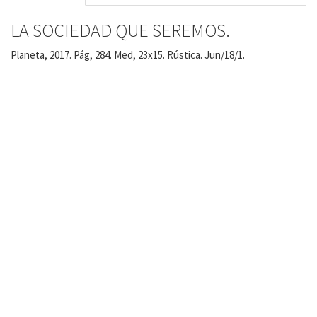
LA SOCIEDAD QUE SEREMOS.
Planeta, 2017. Pág, 284. Med, 23x15. Rústica. Jun/18/1.