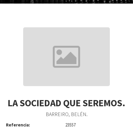
LA SOCIEDAD QUE SEREMOS.
BARREIRO, BELÉN.
Referencia:
23557