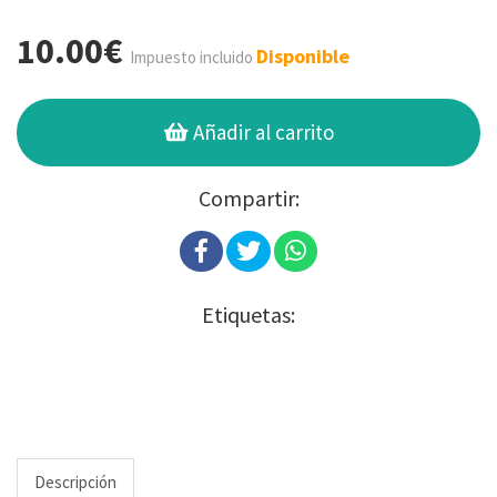
10.00€
Disponible
Impuesto incluido
Añadir al carrito
Compartir:
Etiquetas:
Descripción