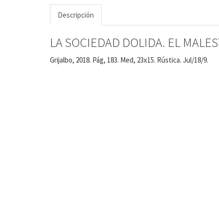
Descripción
LA SOCIEDAD DOLIDA. EL MALE
Grijalbo, 2018. Pág, 183. Med, 23x15. Rústica. Jul/18/9.