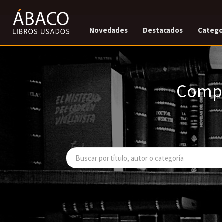
Novedades
Destacados
Catego
Compr