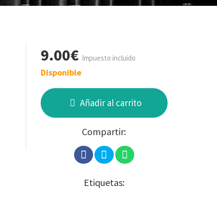
9.00€
Impuesto incluido
Disponible
Añadir al carrito
Compartir:
Etiquetas: