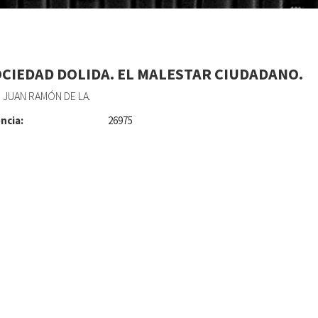
OCIEDAD DOLIDA. EL MALESTAR CIUDADANO.
 JUAN RAMÓN DE LA.
ncia:
26975