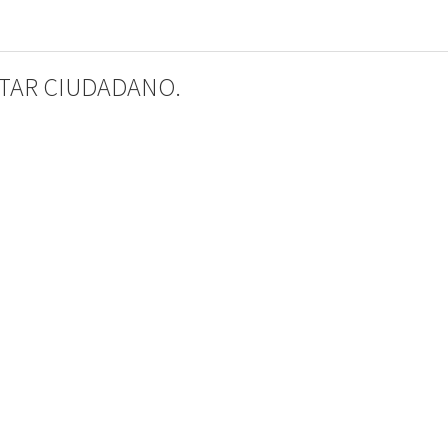
STAR CIUDADANO.