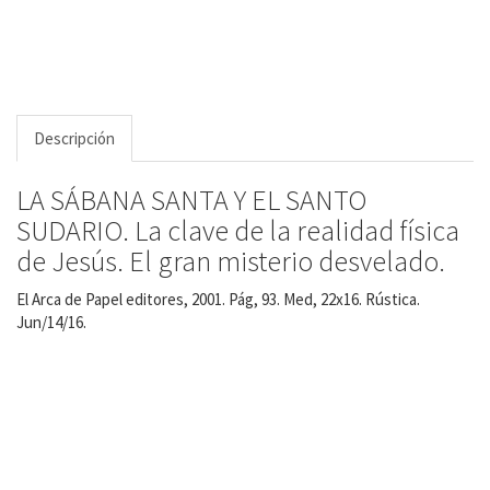
Descripción
LA SÁBANA SANTA Y EL SANTO
SUDARIO. La clave de la realidad física
de Jesús. El gran misterio desvelado.
El Arca de Papel editores, 2001. Pág, 93. Med, 22x16. Rústica.
Jun/14/16.