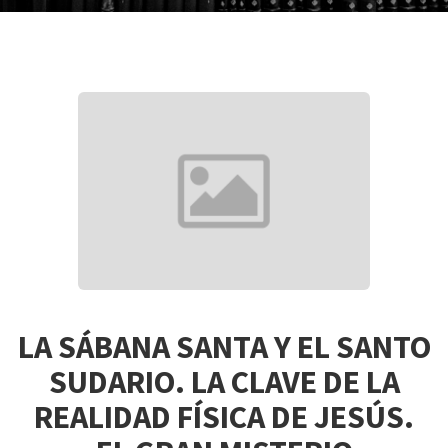
LA SÁBANA SANTA Y EL SANTO
SUDARIO. LA CLAVE DE LA
REALIDAD FÍSICA DE JESÚS.