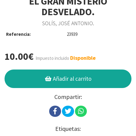
EL GRAN MISTERIO
DESVELADO.
SOLÍS, JOSÉ ANTONIO.
Referencia:
23939
10.00€
Disponible
Impuesto incluido
Añadir al carrito
Compartir:
Etiquetas: