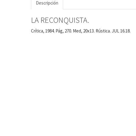
Descripción
LA RECONQUISTA.
Crítica, 1984. Pág, 270. Med, 20x13. Rústica. JUL 16.18.