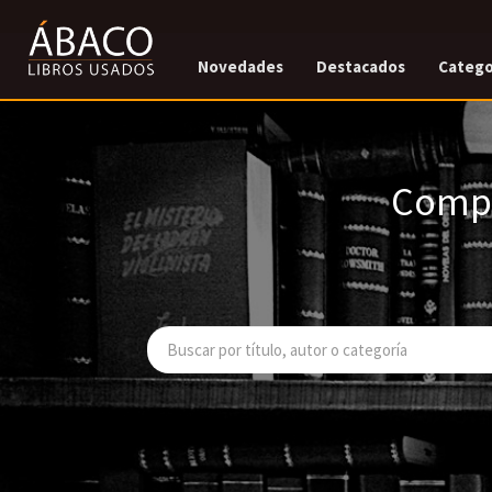
Novedades
Destacados
Catego
Compr