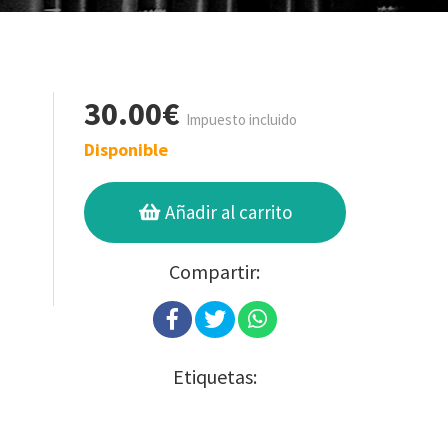
30.00€
Impuesto incluido
Disponible
Añadir al carrito
Compartir:
Etiquetas: