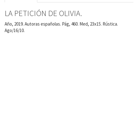
LA PETICIÓN DE OLIVIA.
Año, 2019. Autoras españolas. Pág, 460. Med, 23x15. Rústica.
Ago/16/10.