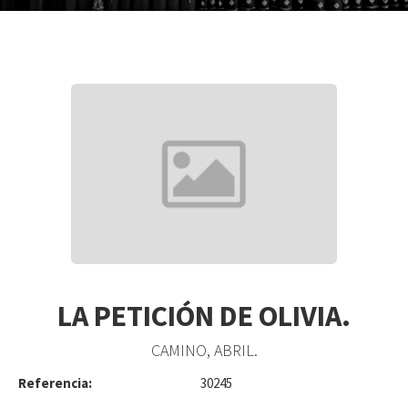
LA PETICIÓN DE OLIVIA.
CAMINO, ABRIL.
Referencia:
30245