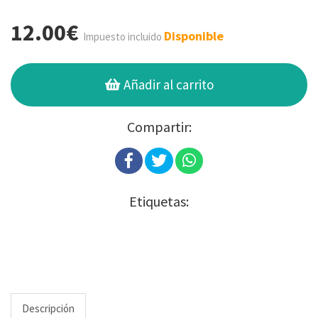
12.00€
Disponible
Impuesto incluido
Añadir al carrito
Compartir:
Etiquetas:
Descripción