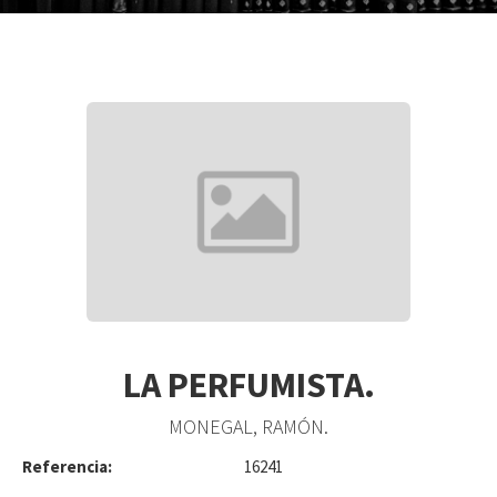
LA PERFUMISTA.
MONEGAL, RAMÓN.
Referencia:
16241