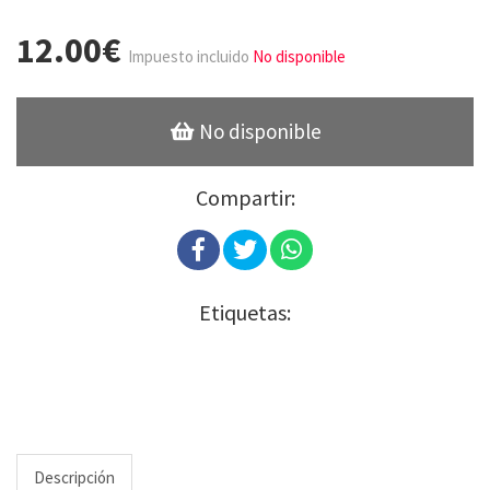
12.00€
Impuesto incluido
No disponible
No disponible
Compartir:
Etiquetas:
Descripción