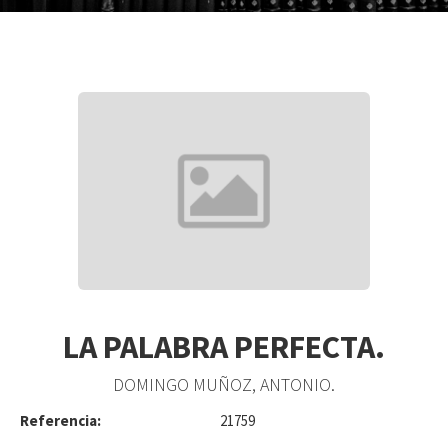
LA PALABRA PERFECTA.
DOMINGO MUÑOZ, ANTONIO.
Referencia:
21759