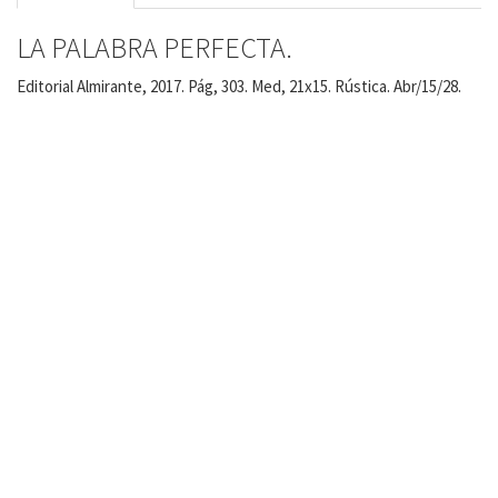
LA PALABRA PERFECTA.
Editorial Almirante, 2017. Pág, 303. Med, 21x15. Rústica. Abr/15/28.