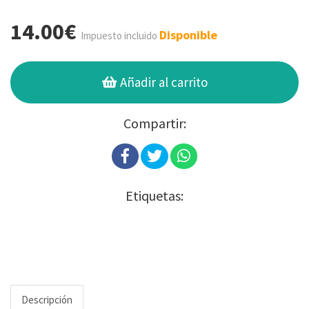
14.00€
Disponible
Impuesto incluido
Añadir al carrito
Compartir:
Etiquetas:
Descripción