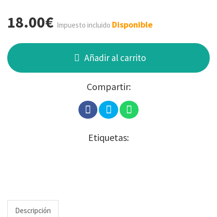
18.00€
Disponible
Impuesto incluido
Añadir al carrito
Compartir:
Etiquetas:
Descripción