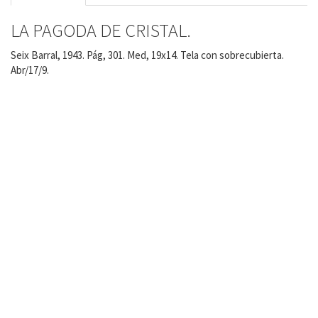
LA PAGODA DE CRISTAL.
Seix Barral, 1943. Pág, 301. Med, 19x14. Tela con sobrecubierta.
Abr/17/9.