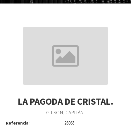
LA PAGODA DE CRISTAL.
GILSON, CAPITÁN.
Referencia:
26065