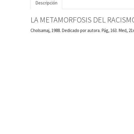
Descripción
LA METAMORFOSIS DEL RACISMO 
Cholsamaj, 1988. Dedicado por autora. Pág, 163. Med, 21x