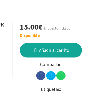
UK
15.00€
Impuesto incluido
Disponible
Añadir al carrito
Compartir:
Etiquetas: