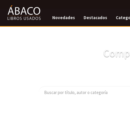
Novedades
Destacados
Catego
Compr