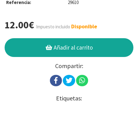
Referencia:
29610
12.00€
Disponible
Impuesto incluido
Añadir al carrito
Compartir:
Etiquetas: