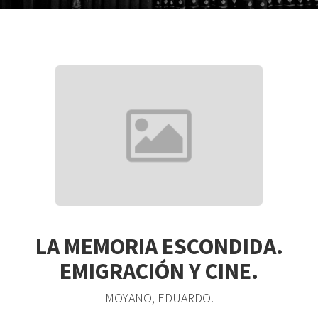
LA MEMORIA ESCONDIDA.
EMIGRACIÓN Y CINE.
MOYANO, EDUARDO.