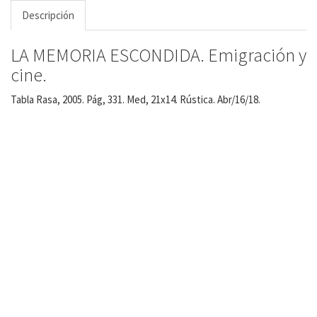
Descripción
LA MEMORIA ESCONDIDA. Emigración y
cine.
Tabla Rasa, 2005. Pág, 331. Med, 21x14. Rústica. Abr/16/18.