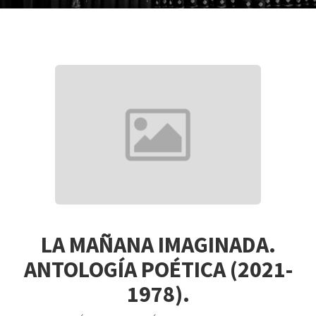
LA MAÑANA IMAGINADA.
ANTOLOGÍA POÉTICA (2021-
1978).