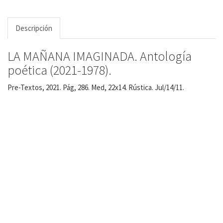
Descripción
LA MAÑANA IMAGINADA. Antología
poética (2021-1978).
Pre-Textos, 2021. Pág, 286. Med, 22x14. Rústica. Jul/14/11.