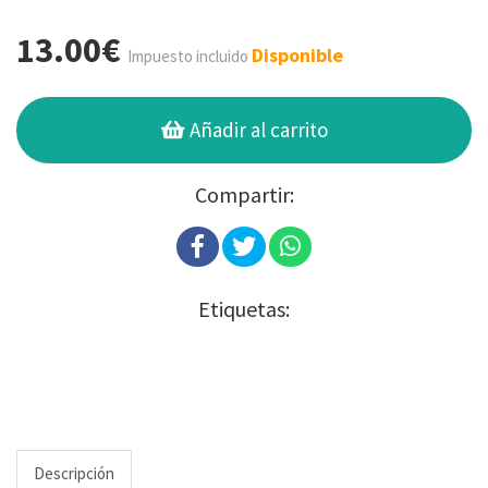
13.00€
Disponible
Impuesto incluido
Añadir al carrito
Compartir:
Etiquetas:
Descripción