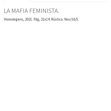
LA MAFIA FEMINISTA.
Homolegens, 2021. Pág, 21x14. Rústica. Nov/16/5.