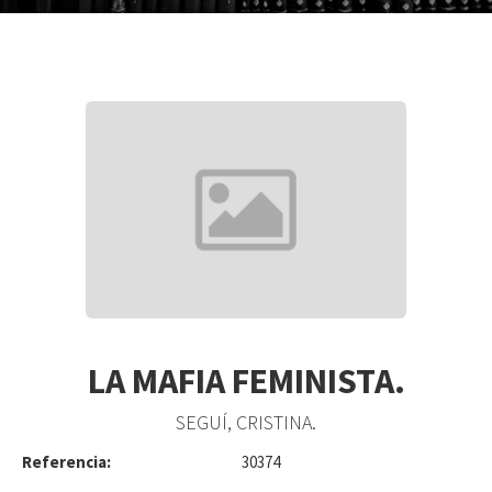
LA MAFIA FEMINISTA.
SEGUÍ, CRISTINA.
Referencia:
30374