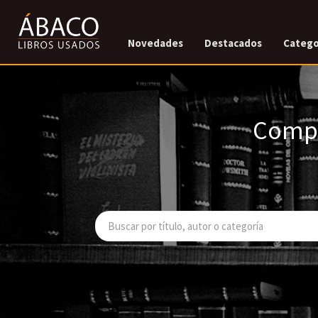
Novedades
Destacados
Catego
Compr