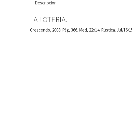
Descripción
LA LOTERIA.
Crescendo, 2008. Pág, 366. Med, 22x14. Rústica. Jul/16/1