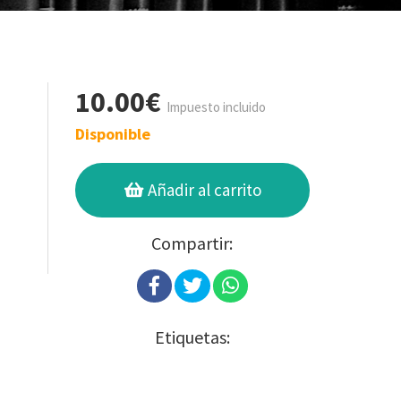
10.00€
Impuesto incluido
Disponible
Añadir al carrito
Compartir:
Etiquetas: