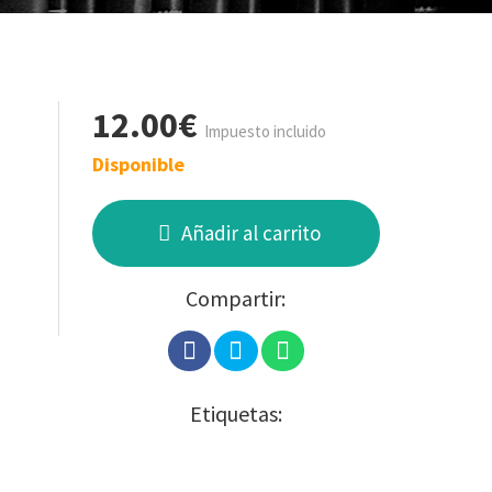
12.00€
Impuesto incluido
Disponible
Añadir al carrito
Compartir:
Etiquetas: