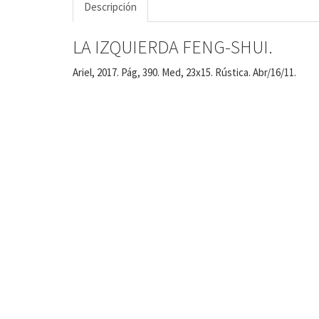
Descripción
LA IZQUIERDA FENG-SHUI.
Ariel, 2017. Pág, 390. Med, 23x15. Rústica. Abr/16/11.