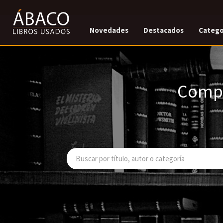
Novedades
Destacados
Catego
Compr