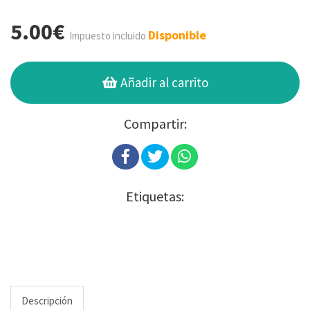
5.00€
Disponible
Impuesto incluido
Añadir al carrito
Compartir:
Etiquetas:
Descripción