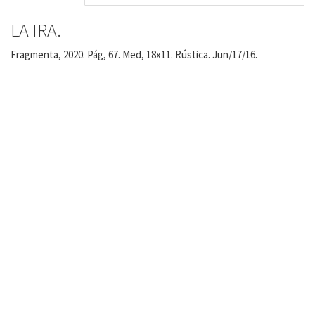
LA IRA.
Fragmenta, 2020. Pág, 67. Med, 18x11. Rústica. Jun/17/16.