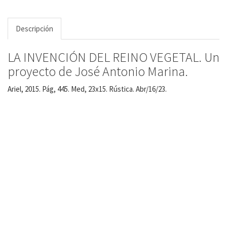
Descripción
LA INVENCIÓN DEL REINO VEGETAL. Un
proyecto de José Antonio Marina.
Ariel, 2015. Pág, 445. Med, 23x15. Rústica. Abr/16/23.