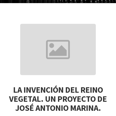
LA INVENCIÓN DEL REINO
VEGETAL. UN PROYECTO DE
JOSÉ ANTONIO MARINA.