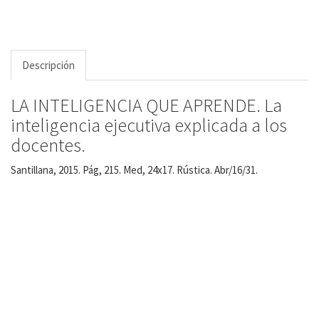
Descripción
LA INTELIGENCIA QUE APRENDE. La
inteligencia ejecutiva explicada a los
docentes.
Santillana, 2015. Pág, 215. Med, 24x17. Rústica. Abr/16/31.