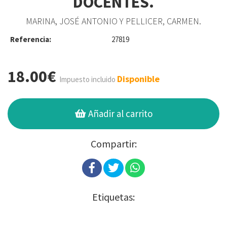
DOCENTES.
MARINA, JOSÉ ANTONIO Y PELLICER, CARMEN.
Referencia:
27819
18.00€
Disponible
Impuesto incluido
Añadir al carrito
Compartir:
Etiquetas: