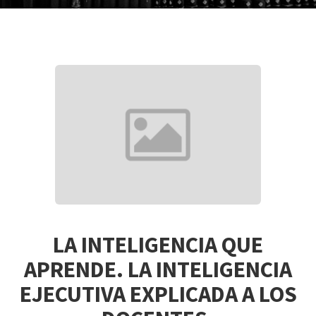
LA INTELIGENCIA QUE
APRENDE. LA INTELIGENCIA
EJECUTIVA EXPLICADA A LOS