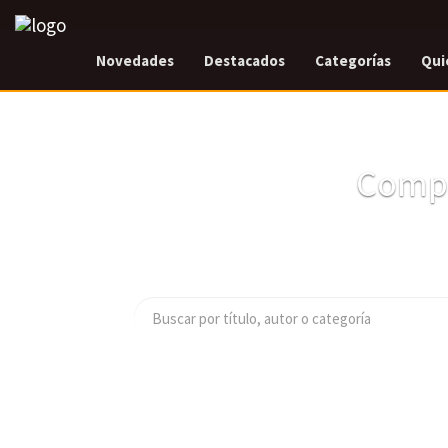
Novedades
Destacados
Categorías
Qui
Compr