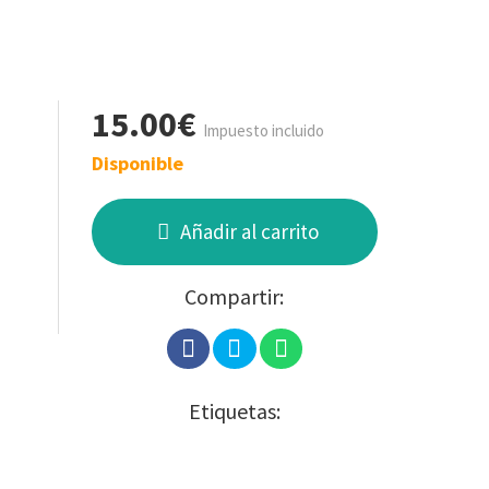
15.00€
Impuesto incluido
Disponible
Añadir al carrito
Compartir:
Etiquetas: