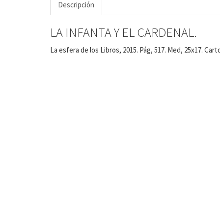
Descripción
LA INFANTA Y EL CARDENAL.
La esfera de los Libros, 2015. Pág, 517. Med, 25x17. Car