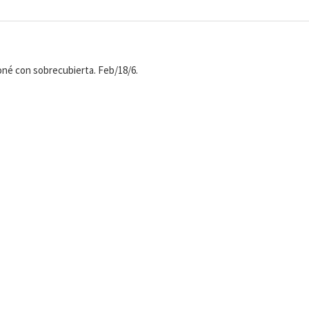
toné con sobrecubierta. Feb/18/6.