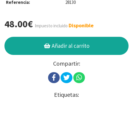
Referencia:
28130
48.00€
Disponible
Impuesto incluido
Añadir al carrito
Compartir:
Etiquetas: