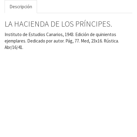
Descripción
LA HACIENDA DE LOS PRÍNCIPES.
Instituto de Estudios Canarios, 1943. Edición de quinientos
ejemplares. Dedicado por autor. Pág, 77. Med, 23x16. Rústica.
Abr/16/41.