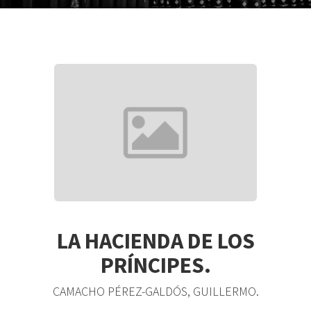
LA HACIENDA DE LOS
PRÍNCIPES.
CAMACHO PÉREZ-GALDÓS, GUILLERMO.