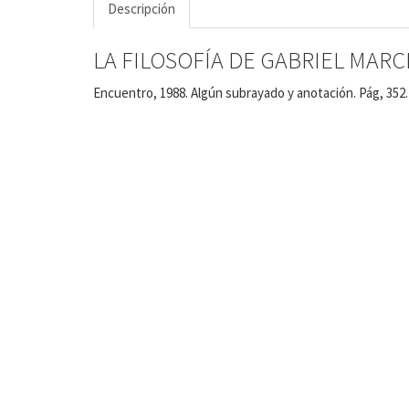
Descripción
LA FILOSOFÍA DE GABRIEL MARCEL.
Encuentro, 1988. Algún subrayado y anotación. Pág, 352. 