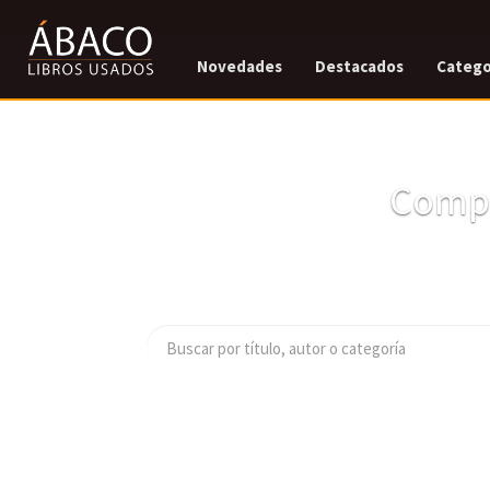
Novedades
Destacados
Catego
Compr