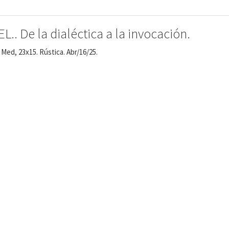
. De la dialéctica a la invocación.
Med, 23x15. Rústica. Abr/16/25.