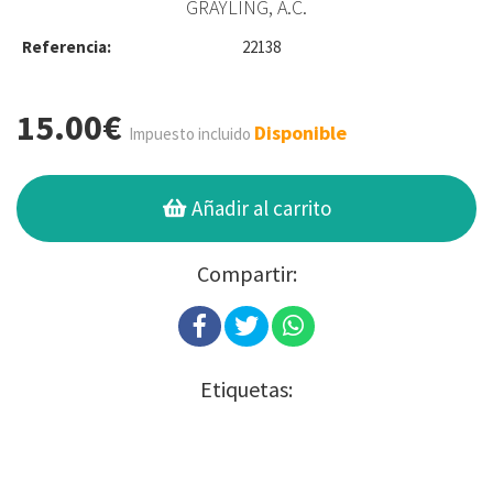
GRAYLING, A.C.
Referencia:
22138
15.00€
Disponible
Impuesto incluido
Añadir al carrito
Compartir:
Etiquetas: