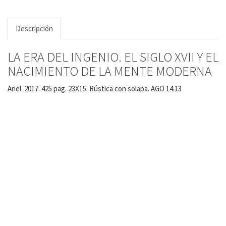
Descripción
LA ERA DEL INGENIO. EL SIGLO XVII Y EL
NACIMIENTO DE LA MENTE MODERNA
Ariel. 2017. 425 pag. 23X15. Rústica con solapa. AGO 14.13