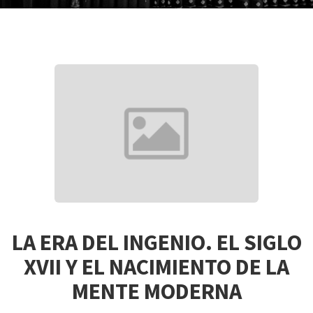
LA ERA DEL INGENIO. EL SIGLO
XVII Y EL NACIMIENTO DE LA
MENTE MODERNA