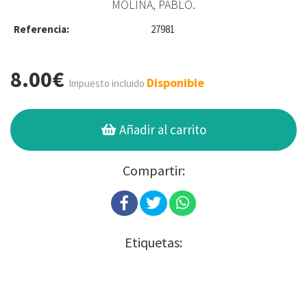
MOLINA, PABLO.
Referencia:
27981
8.00€
Disponible
Impuesto incluido
Añadir al carrito
Compartir:
Etiquetas: