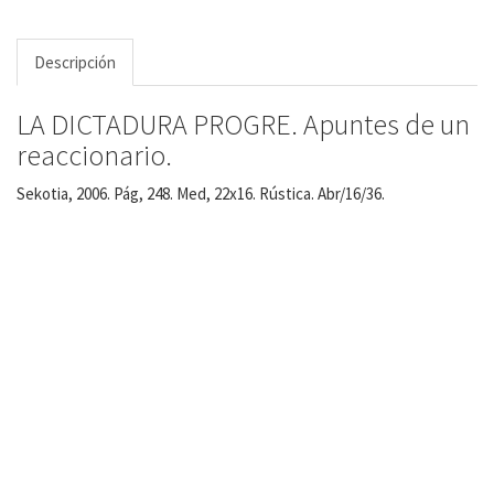
Descripción
LA DICTADURA PROGRE. Apuntes de un
reaccionario.
Sekotia, 2006. Pág, 248. Med, 22x16. Rústica. Abr/16/36.