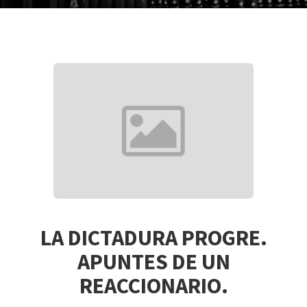
LA DICTADURA PROGRE.
APUNTES DE UN
REACCIONARIO.