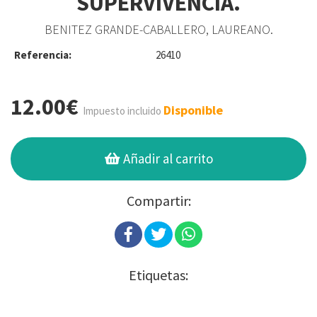
SUPERVIVENCIA.
BENITEZ GRANDE-CABALLERO, LAUREANO.
Referencia:
26410
12.00€
Disponible
Impuesto incluido
Añadir al carrito
Compartir:
Etiquetas: