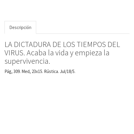
Descripción
LA DICTADURA DE LOS TIEMPOS DEL
VIRUS. Acaba la vida y empieza la
supervivencia.
Pág, 309. Med, 23x15. Rústica. Jul/18/5.