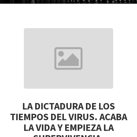
LA DICTADURA DE LOS
TIEMPOS DEL VIRUS. ACABA
LA VIDA Y EMPIEZA LA