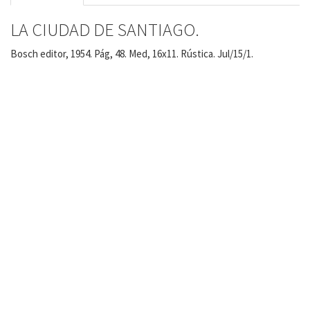
LA CIUDAD DE SANTIAGO.
Bosch editor, 1954. Pág, 48. Med, 16x11. Rústica. Jul/15/1.