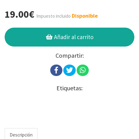
19.00€
Disponible
Impuesto incluido
Añadir al carrito
Compartir:
Etiquetas:
Descripción