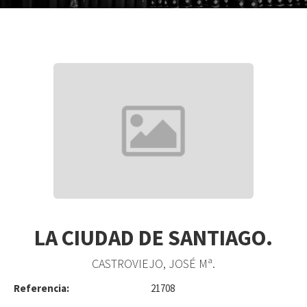
LA CIUDAD DE SANTIAGO.
CASTROVIEJO, JOSÉ Mª.
Referencia:
21708