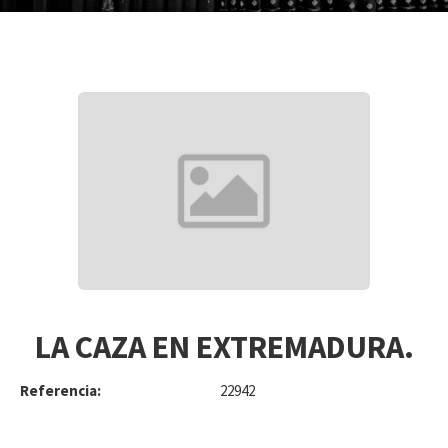
LA CAZA EN EXTREMADURA.
Referencia:
22942