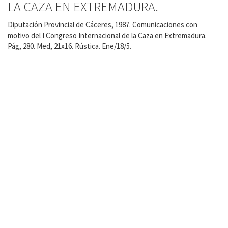
LA CAZA EN EXTREMADURA.
Diputación Provincial de Cáceres, 1987. Comunicaciones con
motivo del I Congreso Internacional de la Caza en Extremadura.
Pág, 280. Med, 21x16. Rústica. Ene/18/5.