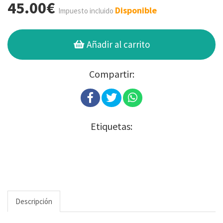
45.00€
Disponible
Impuesto incluido
Añadir al carrito
Compartir:
Etiquetas:
Descripción