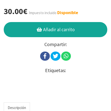
30.00€
Disponible
Impuesto incluido
Añadir al carrito
Compartir:
Etiquetas:
Descripción