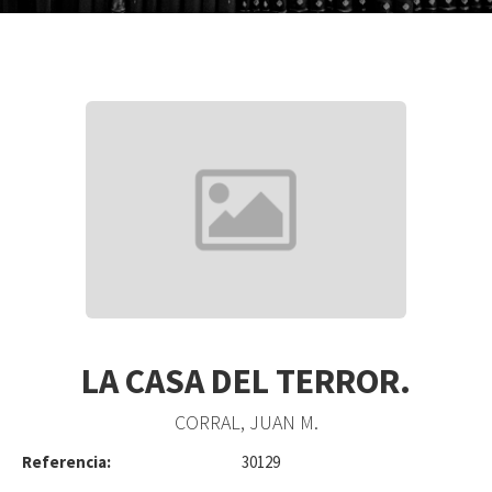
LA CASA DEL TERROR.
CORRAL, JUAN M.
Referencia:
30129