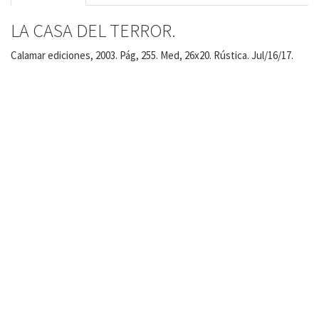
LA CASA DEL TERROR.
Calamar ediciones, 2003. Pág, 255. Med, 26x20. Rústica. Jul/16/17.