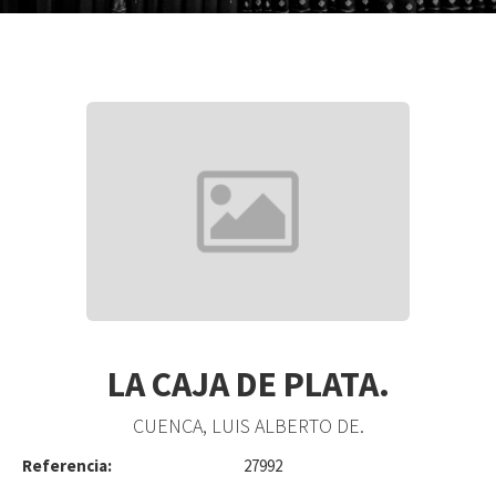
LA CAJA DE PLATA.
CUENCA, LUIS ALBERTO DE.
Referencia:
27992