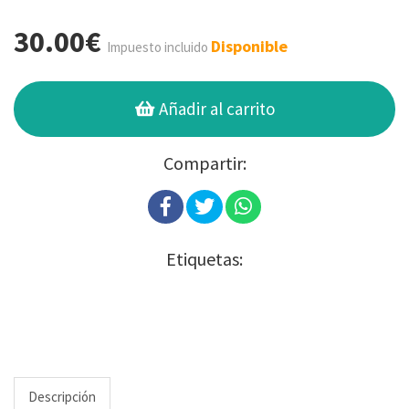
30.00€
Disponible
Impuesto incluido
Añadir al carrito
Compartir:
Etiquetas:
Descripción