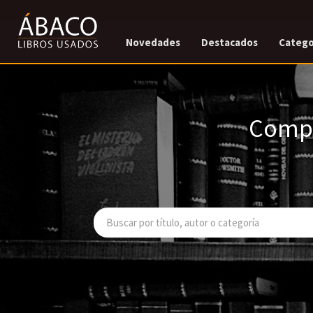
Novedades
Destacados
Catego
Compr