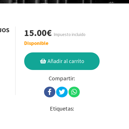
JOS
15.00€
Impuesto incluido
Disponible
Añadir al carrito
Compartir:
Etiquetas: