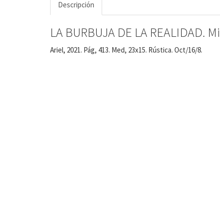
Descripción
LA BURBUJA DE LA REALIDAD. Mir
Ariel, 2021. Pág, 413. Med, 23x15. Rústica. Oct/16/8.