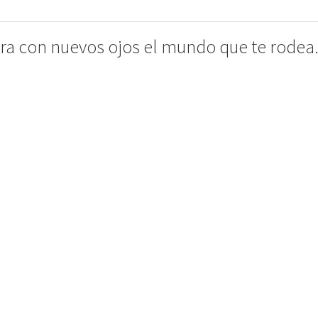
a con nuevos ojos el mundo que te rodea