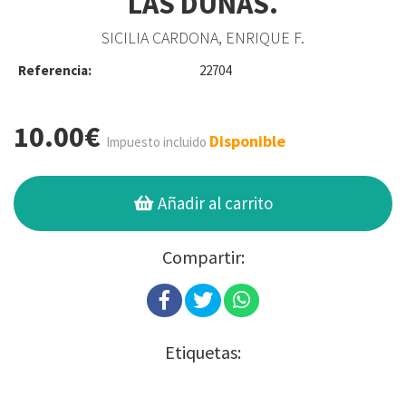
LAS DUNAS.
SICILIA CARDONA, ENRIQUE F.
Referencia:
22704
10.00€
Disponible
Impuesto incluido
Añadir al carrito
Compartir:
Etiquetas: