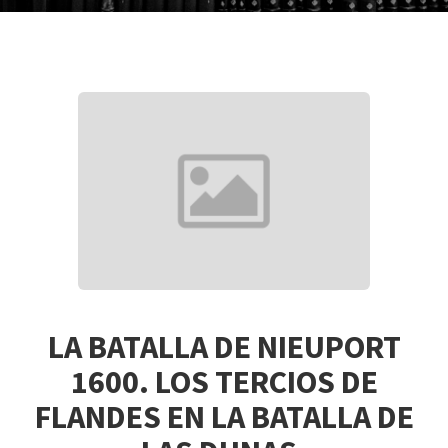
LA BATALLA DE NIEUPORT
1600. LOS TERCIOS DE
FLANDES EN LA BATALLA DE