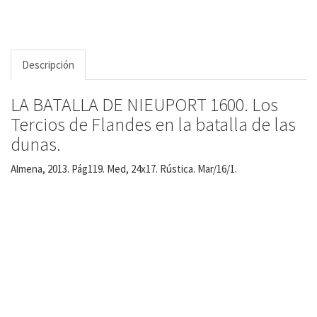
Descripción
LA BATALLA DE NIEUPORT 1600. Los
Tercios de Flandes en la batalla de las
dunas.
Almena, 2013. Pág119. Med, 24x17. Rústica. Mar/16/1.