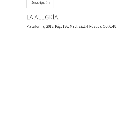
Descripción
LA ALEGRÍA.
Plataforma, 2018. Pág, 186. Med, 22x14. Rústica. Oct/14/1