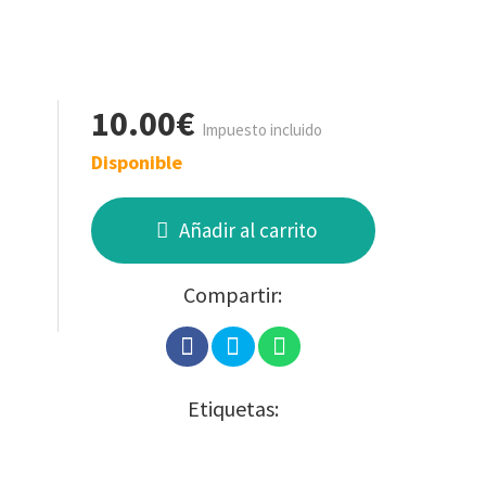
10.00€
Impuesto incluido
Disponible
Añadir al carrito
Compartir:
Etiquetas: