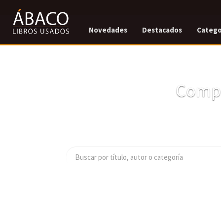
Novedades
Destacados
Catego
Compr