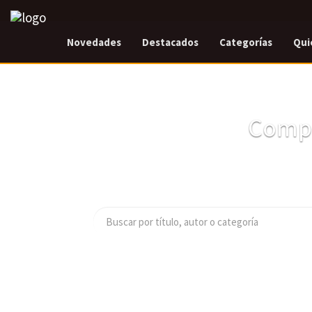
Novedades
Destacados
Categorías
Qui
Compr