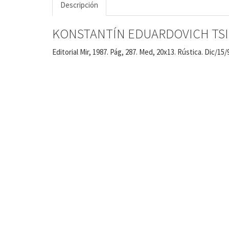
Descripción
KONSTANTÍN EDUARDOVICH TSI
Editorial Mir, 1987. Pág, 287. Med, 20x13. Rústica. Dic/15/