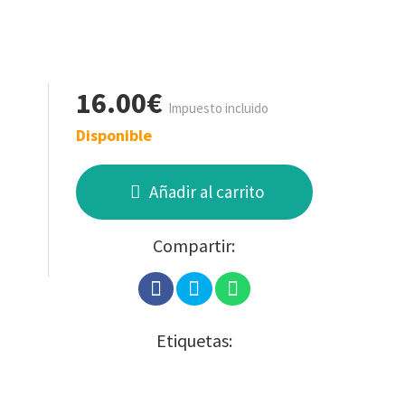
16.00€
Impuesto incluido
Disponible
Añadir al carrito
Compartir:
Etiquetas: