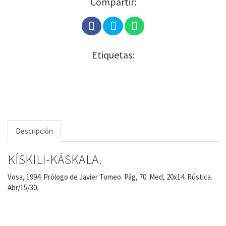
Compartir:
Etiquetas:
Descripción
KÍSKILI-KÁSKALA.
Vosa, 1994. Prólogo de Javier Tomeo. Pág, 70. Med, 20x14. Rústica.
Abr/15/30.