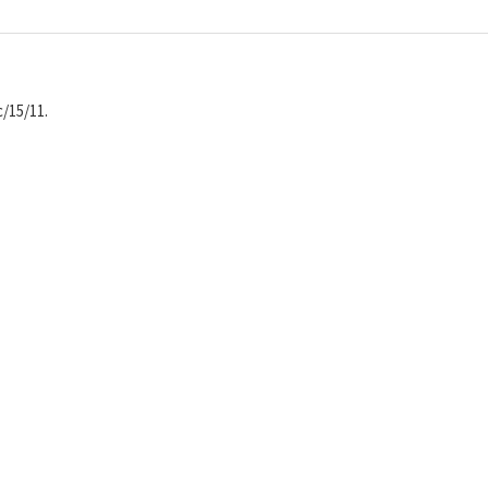
/15/11.