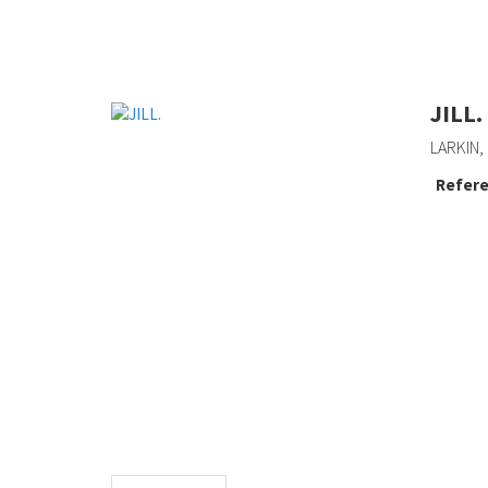
JILL.
LARKIN, 
Refere