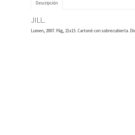
Descripción
JILL.
Lumen, 2007. Pág, 21x15. Cartoné con sobrecubierta. Dic