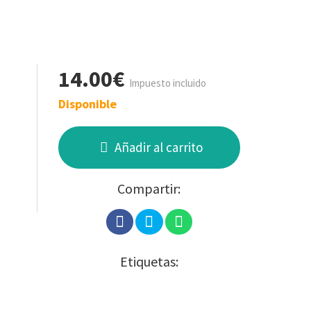
14.00€
Impuesto incluido
Disponible
Añadir al carrito
Compartir:
Etiquetas: