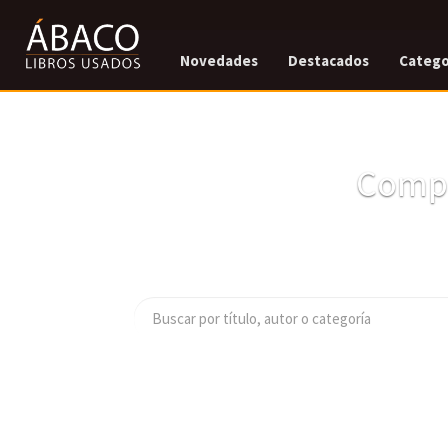
Novedades
Destacados
Catego
Compr