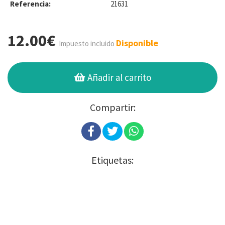
Referencia:
21631
12.00€
Disponible
Impuesto incluido
Añadir al carrito
Compartir:
Etiquetas: