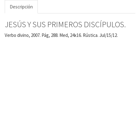
Descripción
JESÚS Y SUS PRIMEROS DISCÍPULOS.
Verbo divino, 2007. Pág, 288. Med, 24x16. Rústica. Jul/15/12.