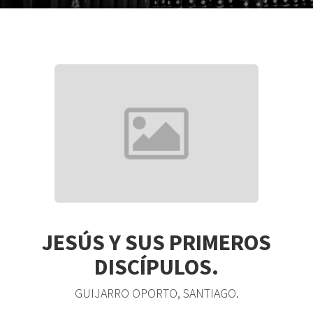
JESÚS Y SUS PRIMEROS
DISCÍPULOS.
GUIJARRO OPORTO, SANTIAGO.