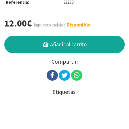
Referencia:
23350
12.00€
Disponible
Impuesto incluido
Añadir al carrito
Compartir:
Etiquetas: