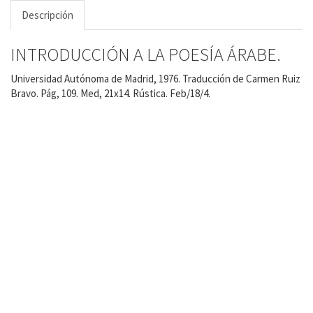
Descripción
INTRODUCCIÓN A LA POESÍA ÁRABE.
Universidad Autónoma de Madrid, 1976. Traducción de Carmen Ruiz
Bravo. Pág, 109. Med, 21x14. Rústica. Feb/18/4.