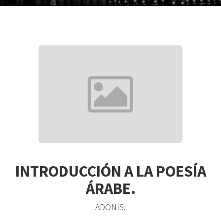
INTRODUCCIÓN A LA POESÍA
ÁRABE.
ADONÍS.