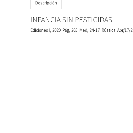
Descripción
INFANCIA SIN PESTICIDAS.
Ediciones I, 2020. Pág, 205. Med, 24x17. Rústica. Abr/17/2