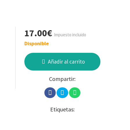
17.00€
Impuesto incluido
Disponible
Añadir al carrito
Compartir:
Etiquetas: