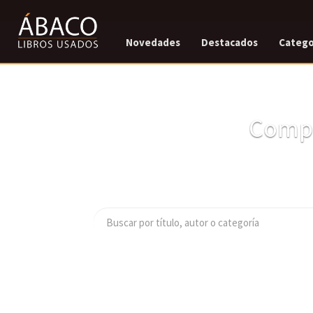
Novedades
Destacados
Catego
Compr