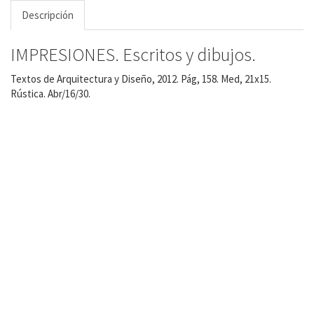
Descripción
IMPRESIONES. Escritos y dibujos.
Textos de Arquitectura y Diseño, 2012. Pág, 158. Med, 21x15.
Rústica. Abr/16/30.