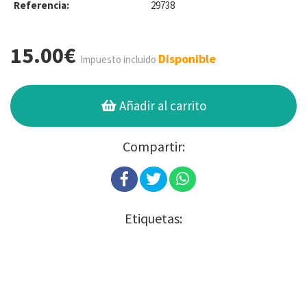
Referencia:
29738
15.00€
Disponible
Impuesto incluido
Añadir al carrito
Compartir:
Etiquetas: