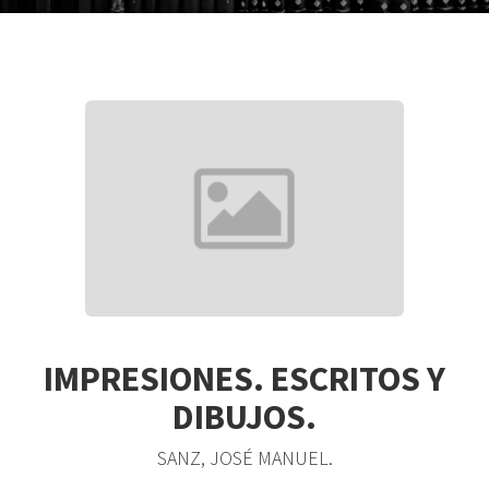
IMPRESIONES. ESCRITOS Y
DIBUJOS.
SANZ, JOSÉ MANUEL.