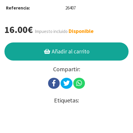
Referencia:
26407
16.00€
Disponible
Impuesto incluido
Añadir al carrito
Compartir:
Etiquetas: