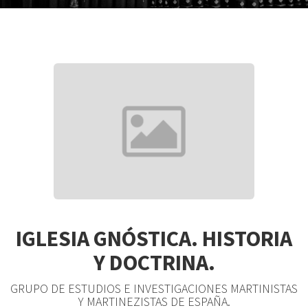
IGLESIA GNÓSTICA. HISTORIA
Y DOCTRINA.
GRUPO DE ESTUDIOS E INVESTIGACIONES MARTINISTAS
Y MARTINEZISTAS DE ESPAÑA.