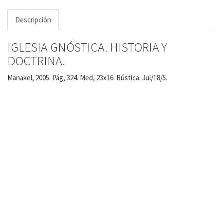
Descripción
IGLESIA GNÓSTICA. HISTORIA Y
DOCTRINA.
Manakel, 2005. Pág, 324. Med, 23x16. Rústica. Jul/18/5.