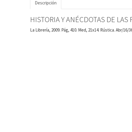
Descripción
HISTORIA Y ANÉCDOTAS DE LAS
La Librería, 2009. Pág, 410. Med, 21x14. Rústica. Abr/16/3