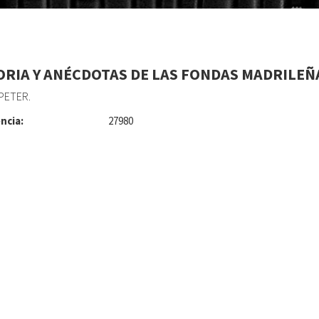
ORIA Y ANÉCDOTAS DE LAS FONDAS MADRILEÑ
PETER.
ncia:
27980