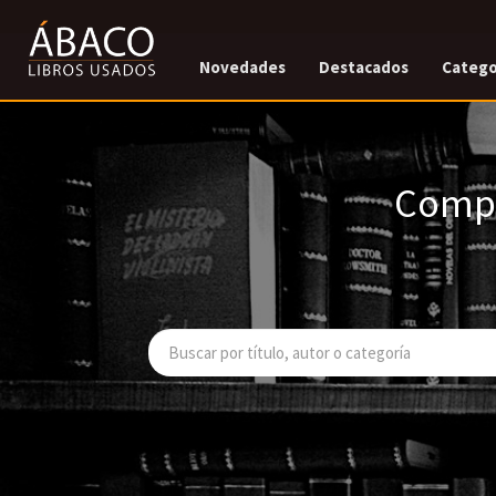
Novedades
Destacados
Catego
Compr