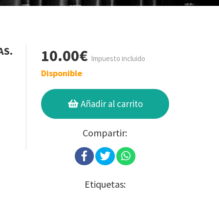
AS.
10.00€
Impuesto incluido
Disponible
Añadir al carrito
Compartir:
Etiquetas: